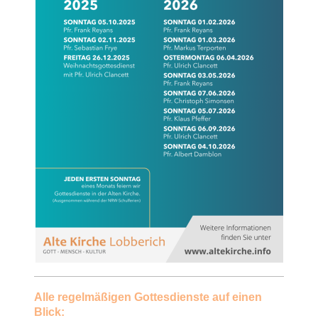
Alle regelmäßigen Gottesdienste auf einen
Blick: