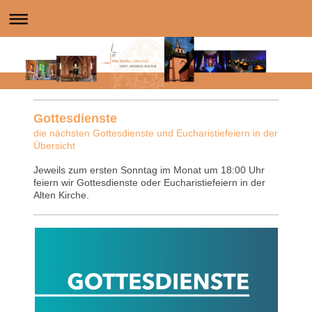
Gottesdienste
die nächsten Gottesdienste und Eucharistiefeiern in der
Übersicht
Jeweils zum ersten Sonntag im Monat um 18:00 Uhr
feiern wir Gottesdienste oder Eucharistiefeiern in der
Alten Kirche.